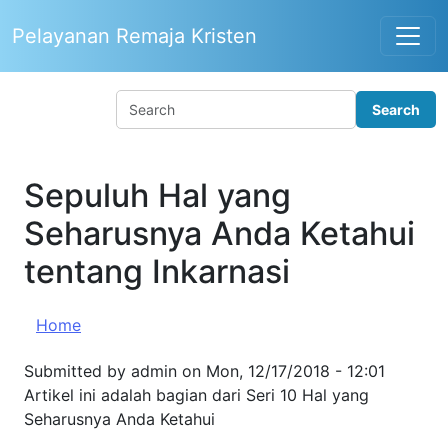
Skip to main content
Pelayanan Remaja Kristen
Sepuluh Hal yang
Seharusnya Anda Ketahui
tentang Inkarnasi
Home
Submitted by
admin
on
Mon, 12/17/2018 - 12:01
Artikel ini adalah bagian dari Seri 10 Hal yang Seharusnya
Anda Ketahui