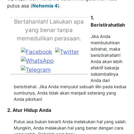
putus asa (
Nehemia 4
).
1.
Bertahanlah! Lakukan apa
Beristirahatlah
yang benar tanpa
Jika Anda
memedulikan perasaan.
membutuhkan
istirahat, maka
beristirahatlah!
Anda akan lebih
efektif bekerja
sekembalinya
Anda dari
beristirahat. Jika Anda menyulut sebuah lilin pada kedua
sumbunya, Anda tidak akan menjadi seterang yang
Anda pikirkan!
2. Atur Hidup Anda
Putus asa bukan berarti Anda melakukan hal yang salah.
Mungkin, Anda melakukan hal yang benar dengan cara