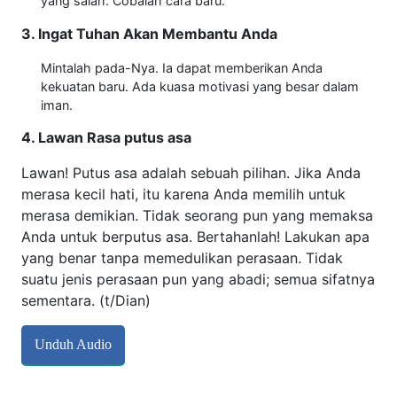
yang salah. Cobalah cara baru.
3. Ingat Tuhan Akan Membantu Anda
Mintalah pada-Nya. Ia dapat memberikan Anda
kekuatan baru. Ada kuasa motivasi yang besar dalam
iman.
4. Lawan Rasa putus asa
Lawan! Putus asa adalah sebuah pilihan. Jika Anda
merasa kecil hati, itu karena Anda memilih untuk
merasa demikian. Tidak seorang pun yang memaksa
Anda untuk berputus asa. Bertahanlah! Lakukan apa
yang benar tanpa memedulikan perasaan. Tidak
suatu jenis perasaan pun yang abadi; semua sifatnya
sementara. (t/Dian)
Unduh Audio